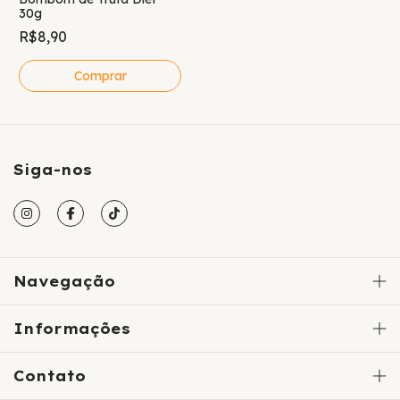
30g
R$8,90
Siga-nos
Navegação
Informações
Contato