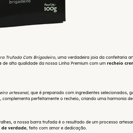
ra Trufada Cats Brigadeiro
, uma verdadeira joia da confeitaria a
e
de alta qualidade da nossa Linha Premium com um
recheio cre
eiro artesanal
, que é preparado com ingredientes selecionados, 
, complementa perfeitamente o recheio, criando uma harmonia de 
lhes, a nossa barra trufada é o resultado de um processo artesana
 de verdade
, feito com amor e dedicação.