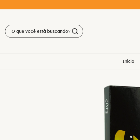
Início