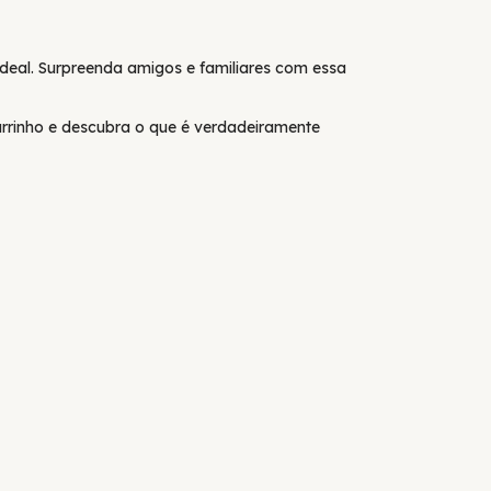
ideal. Surpreenda amigos e familiares com essa
rrinho e descubra o que é verdadeiramente