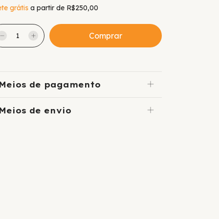
ete grátis
a partir de
R$250,00
Meios de pagamento
Meios de envio