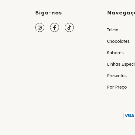
Siga-nos
Navegaç
Início
Chocolates
Sabores
Linhas Especi
Presentes
Por Preço