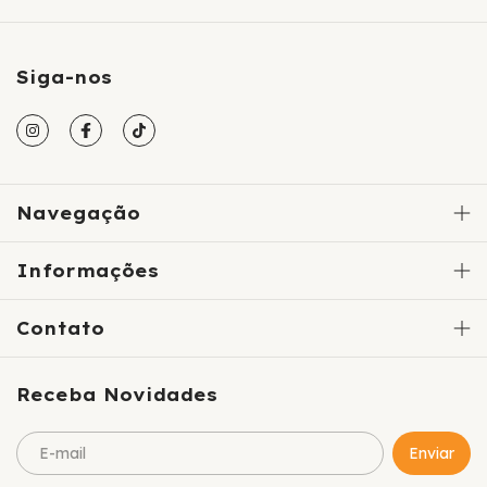
Siga-nos
Navegação
Informações
Contato
Receba Novidades