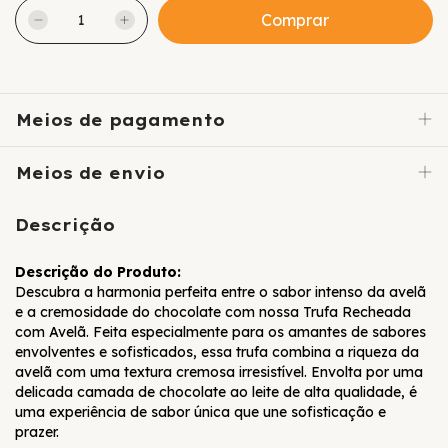
Meios de pagamento
Meios de envio
Descrição
Descrição do Produto:
Descubra a harmonia perfeita entre o sabor intenso da avelã
e a cremosidade do chocolate com nossa Trufa Recheada
com Avelã. Feita especialmente para os amantes de sabores
envolventes e sofisticados, essa trufa combina a riqueza da
avelã com uma textura cremosa irresistível. Envolta por uma
delicada camada de chocolate ao leite de alta qualidade, é
uma experiência de sabor única que une sofisticação e
prazer.